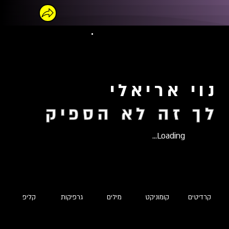
נוי אריאלי
לך זה לא הספיק
Loading...
קרדיטים
קומוניקט
מילים
גרפיקות
קליפ