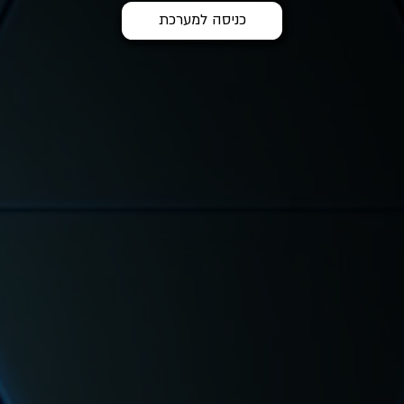
כניסה למערכת