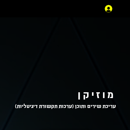
מוזיקן
עריכת שירים ותוכן (ערכות תקשורת דיגיטליות)