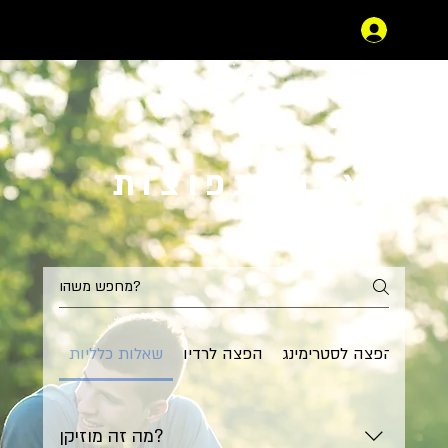
שאלות נפוצות
וגים
הפצה לסטרימינג
הפצה לרדיו
שאלות כלליות
מה זה מוזיקן?