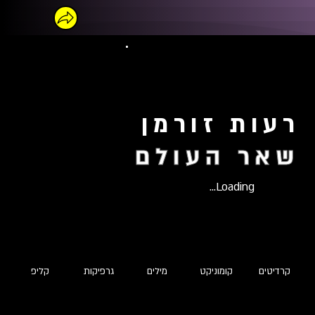
רעות זורמן
שאר העולם
Loading...
קרדיטים
קומוניקט
מילים
גרפיקות
קליפ