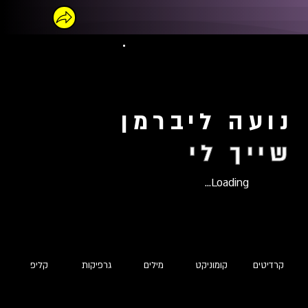
נועה ליברמן
שייך לי
Loading...
קרדיטים
קומוניקט
מילים
גרפיקות
קליפ