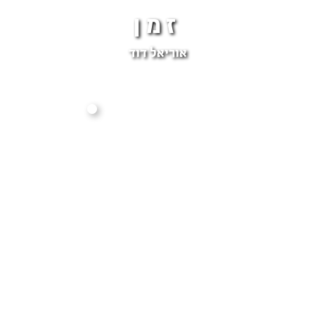
זמן
אוריאל דוד