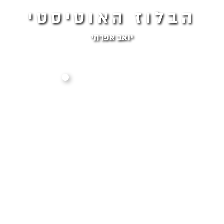
הבלוז האוטיסטי
יואב אפרתי