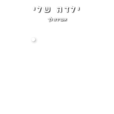
ילדה שלי
אשירה לך