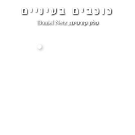
כוכבים בעיניים
סלון קורטינה, Daniel Netz