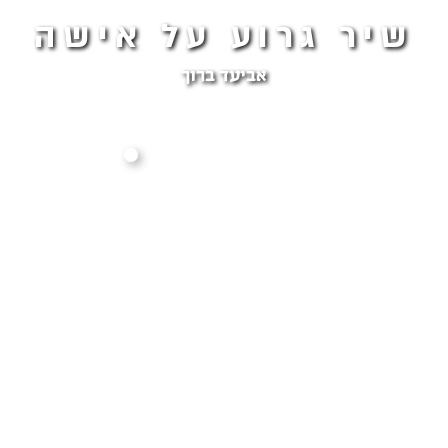
שיר גרוע על אישה
אביעד ברוך