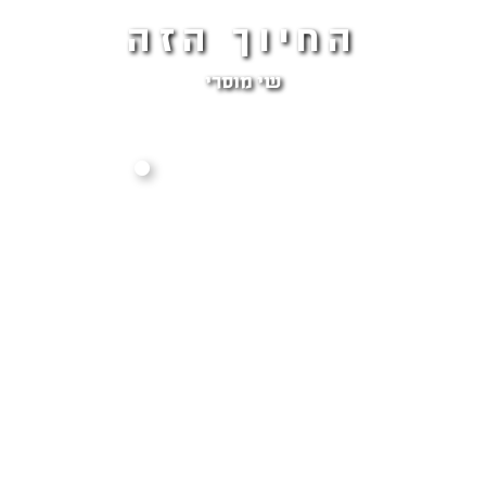
החיוך הזה
שי מוסרי