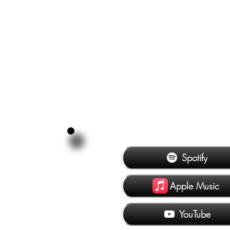
Spotify
Apple Music
YouTube