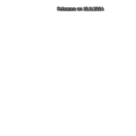
Releases on 10.11.2024