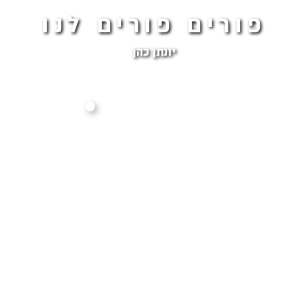
פורים פורים לנו
יונתן כהן