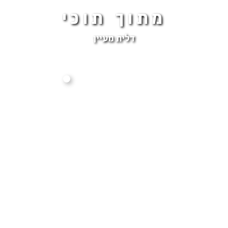
מתוך תוכי
דלית מעיין