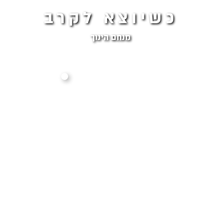
כשיוצא לקרב
מנחם הינוך