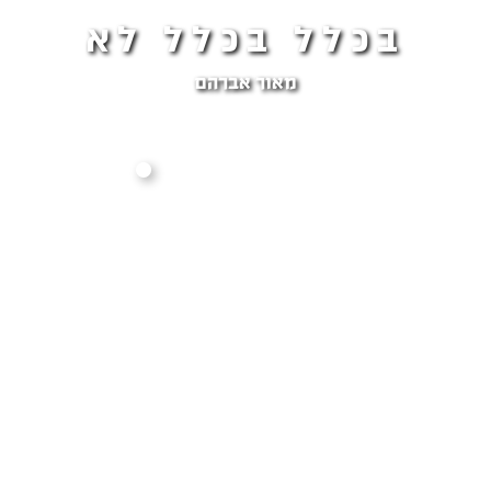
בכלל בכלל לא
מאור אברהם