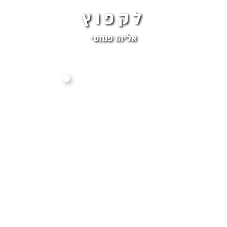
לקפוץ
אליהו פנחסי