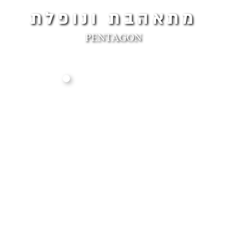
מתאהבת ונופלת
PENTAGON