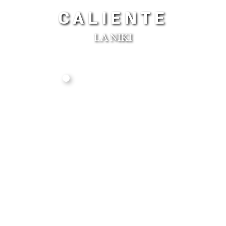
CALIENTE
LA NIKI