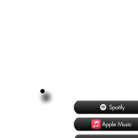
Spotify
Apple Music