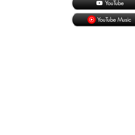
YouTube
YouTube Music