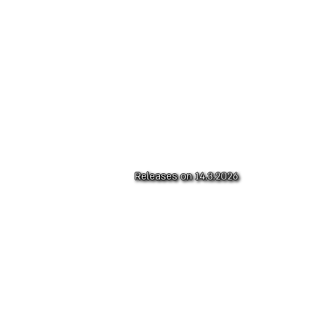
Releases on 14.3.2026