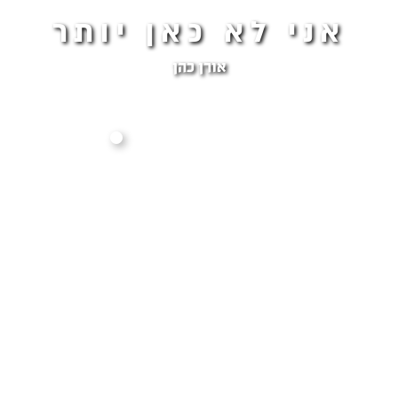
אני לא כאן יותר
אורן כהן