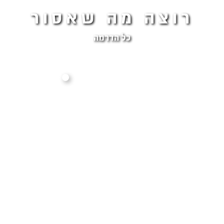
רוצה מה שאסור
כל הדרמה