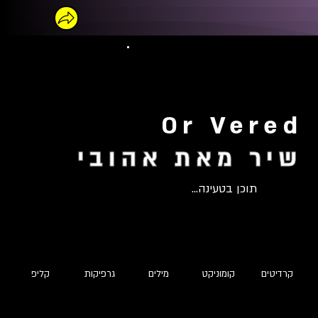
Or Vered
שיר מאת אהובי
תוכן בטעינה...
קרדיטים
קומוניקט
מילים
גרפיקות
קליפ