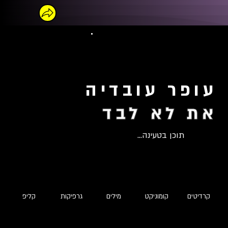
עופר עובדיה
את לא לבד
תוכן בטעינה...
קרדיטים
קומוניקט
מילים
גרפיקות
קליפ