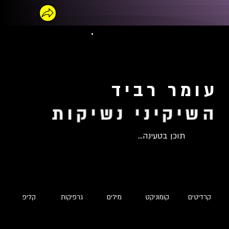
עומר רביד
השיקיני נשיקות
תוכן בטעינה...
קרדיטים
קומוניקט
מילים
גרפיקות
קליפ