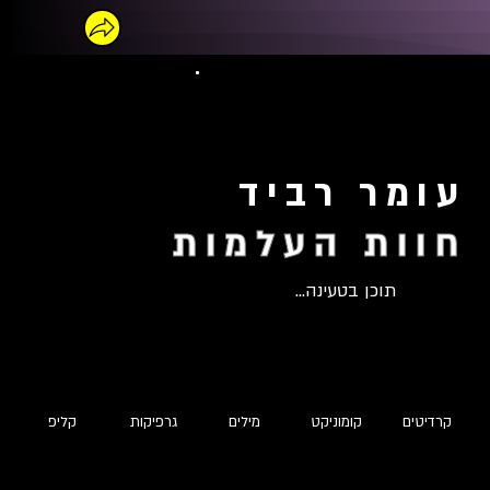
עומר רביד
חוות העלמות
תוכן בטעינה...
קרדיטים
קומוניקט
מילים
גרפיקות
קליפ