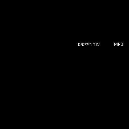
MP3
עוד ריליסים