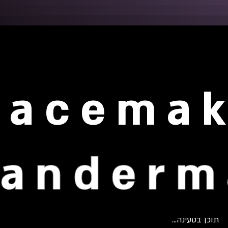
Pacemak
anderm
תוכן בטעינה...