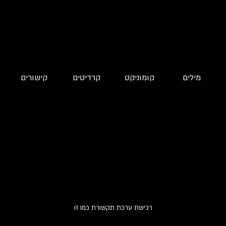
מילים
קומוניקט
קרדיטים
קישורים
רכישת ערכת תקשורת כמו זו