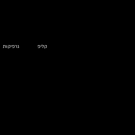
קליפ
גרפיקות