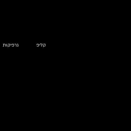
קליפ
גרפיקות