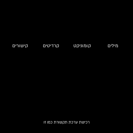
מילים
קומוניקט
קרדיטים
קישורים
רכישת ערכת תקשורת כמו זו