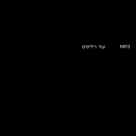
MP3
עוד ריליסים