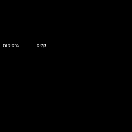
קליפ
גרפיקות