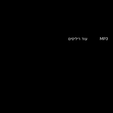
MP3
עוד ריליסים