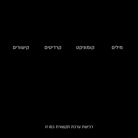
מילים
קומוניקט
קרדיטים
קישורים
רכישת ערכת תקשורת כמו זו