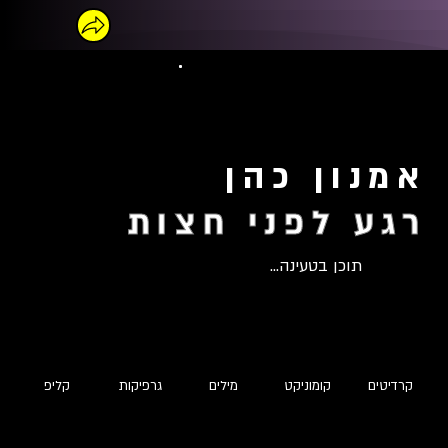
אמנון כהן
רגע לפני חצות
תוכן בטעינה...
קרדיטים
קומוניקט
מילים
גרפיקות
קליפ