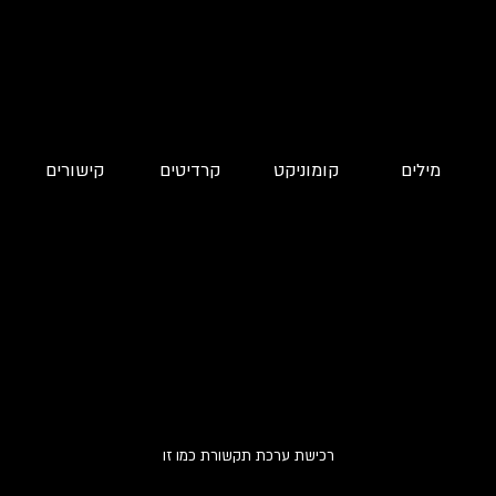
מילים
קומוניקט
קרדיטים
קישורים
רכישת ערכת תקשורת כמו זו