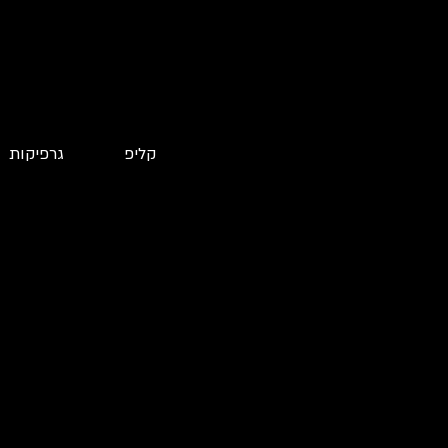
קליפ
גרפיקות