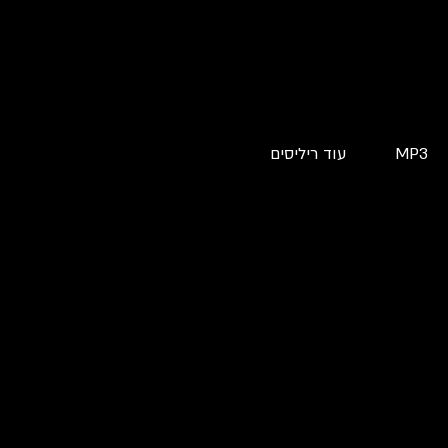
MP3
עוד ריליסים