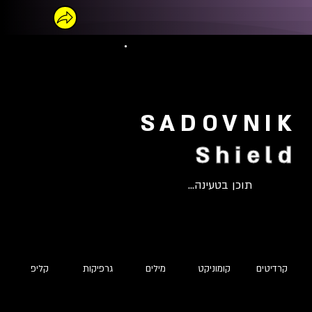
SADOVNIK
Shield
תוכן בטעינה...
קרדיטים
קומוניקט
מילים
גרפיקות
קליפ