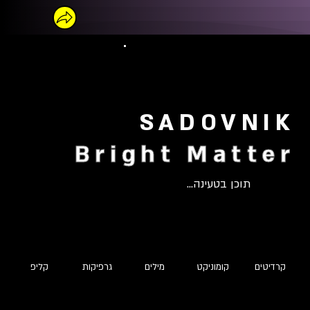
SADOVNIK
Bright Matter
תוכן בטעינה...
קרדיטים
קומוניקט
מילים
גרפיקות
קליפ