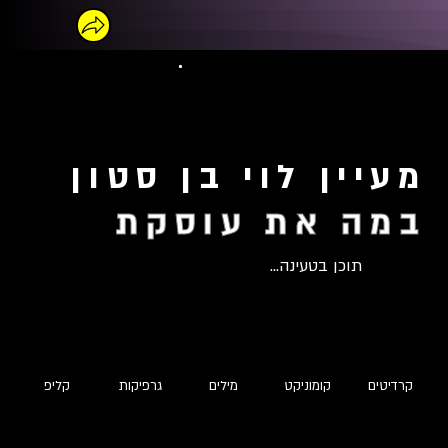
מעיין לוי בן סטון
במה את עוסקת
תוכן בטעינה...
קרדיטים
קומוניקט
מילים
גרפיקות
קליפ