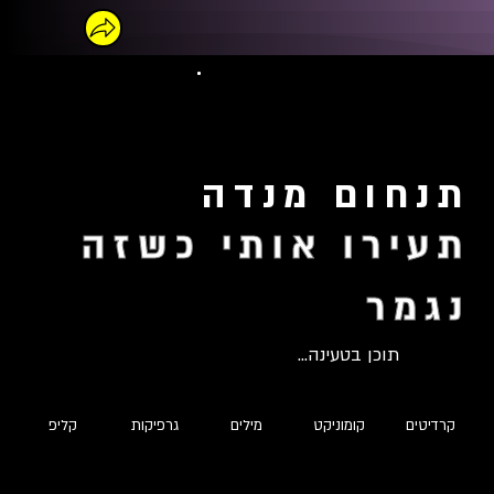
תנחום מנדה
תעירו אותי כשזה
נגמר
תוכן בטעינה...
קרדיטים
קומוניקט
מילים
גרפיקות
קליפ