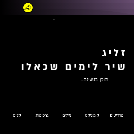
זליג
שיר לימים שכאלו
תוכן בטעינה...
קרדיטים
קומוניקט
מילים
גרפיקות
קליפ