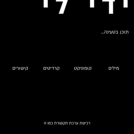
די לי
תוכן בטעינה...
מילים
קומוניקט
קרדיטים
קישורים
רכישת ערכת תקשורת כמו זו