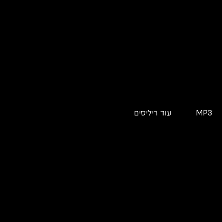
MP3
עוד ריליסים