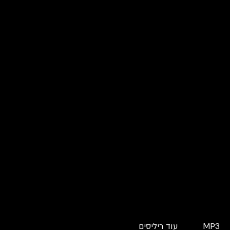
MP3
עוד ריליסים