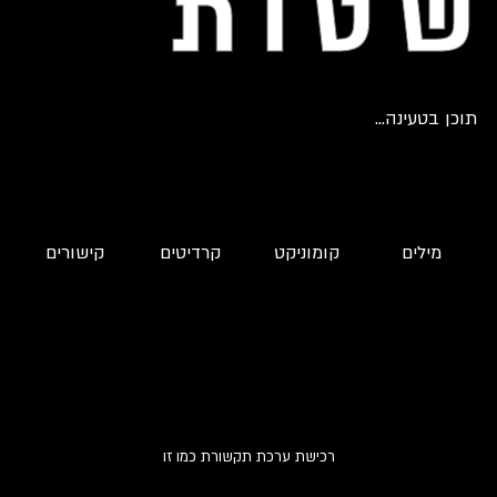
שטות
תוכן בטעינה...
מילים
קומוניקט
קרדיטים
קישורים
רכישת ערכת תקשורת כמו זו