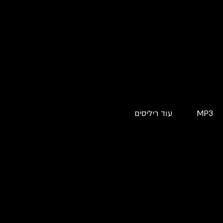
MP3
עוד ריליסים