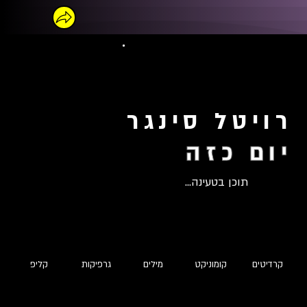
רויטל סינגר
יום כזה
תוכן בטעינה...
קרדיטים
קומוניקט
מילים
גרפיקות
קליפ