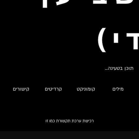
י)
תוכן בטעינה...
מילים
קומוניקט
קרדיטים
קישורים
רכישת ערכת תקשורת כמו זו