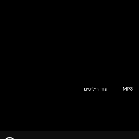
MP3
עוד ריליסים