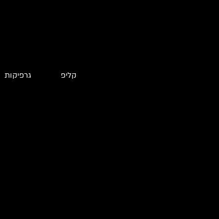
קליפ
גרפיקות