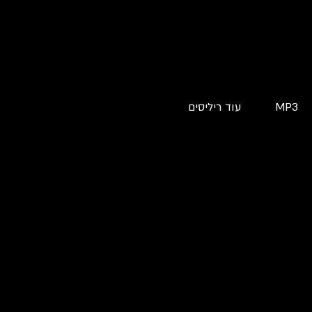
MP3
עוד ריליסים