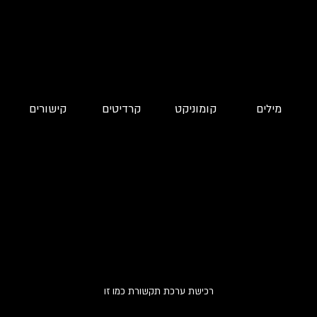
מילים
קומוניקט
קרדיטים
קישורים
רכישת ערכת תקשורת כמו זו