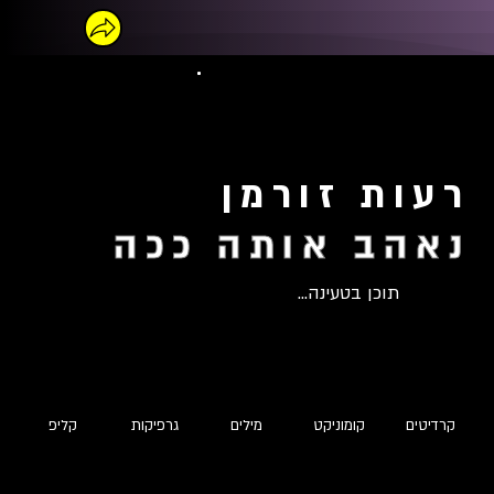
רעות זורמן
נאהב אותה ככה
תוכן בטעינה...
קרדיטים
קומוניקט
מילים
גרפיקות
קליפ