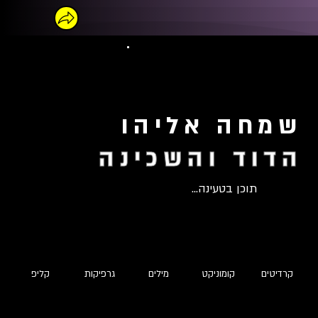
שמחה אליהו
הדוד והשכינה
תוכן בטעינה...
קרדיטים
קומוניקט
מילים
גרפיקות
קליפ