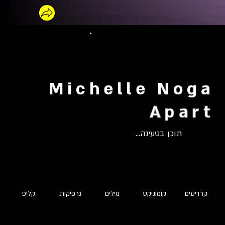
Michelle Noga
Apart
תוכן בטעינה...
קרדיטים
קומוניקט
מילים
גרפיקות
קליפ