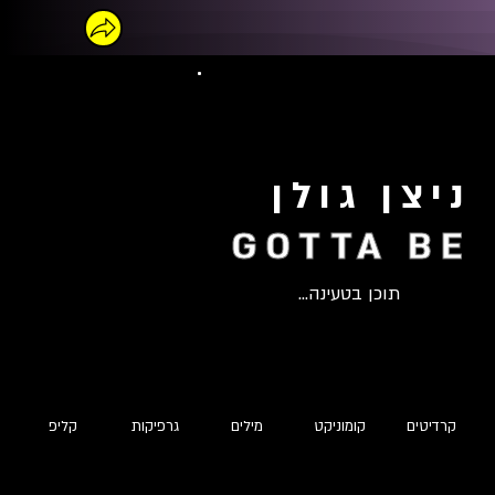
ניצן גולן
GOTTA BE
תוכן בטעינה...
קרדיטים
קומוניקט
מילים
גרפיקות
קליפ