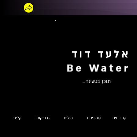
אלעד דוד
Be Water
תוכן בטעינה...
קרדיטים
קומוניקט
מילים
גרפיקות
קליפ