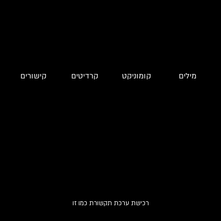
מילים
קומוניקט
קרדיטים
קישורים
רכישת ערכת תקשורת כמו זו