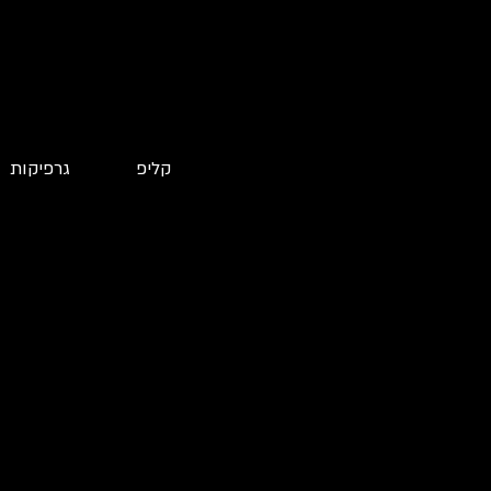
קליפ
גרפיקות