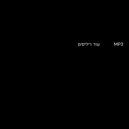
MP3
עוד ריליסים