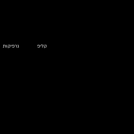
קליפ
גרפיקות