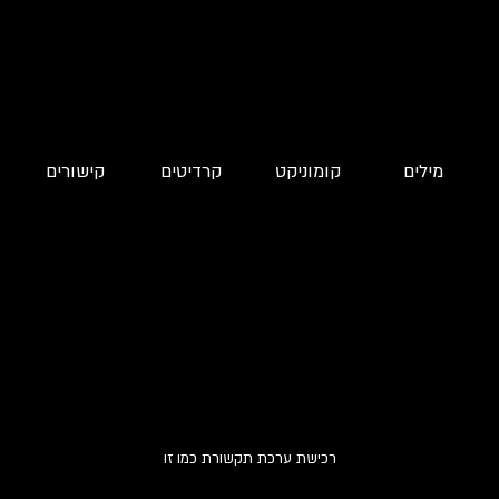
מילים
קומוניקט
קרדיטים
קישורים
רכישת ערכת תקשורת כמו זו