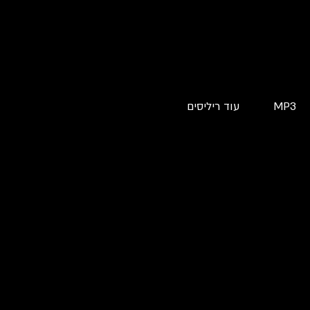
MP3
עוד ריליסים