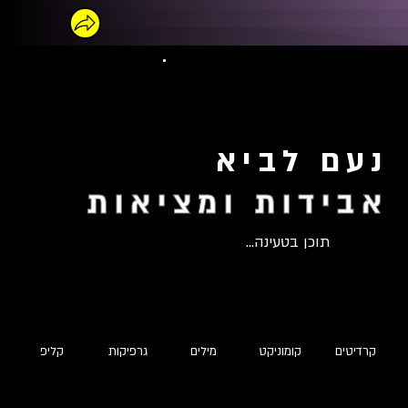
נעם לביא
אבידות ומציאות
תוכן בטעינה...
קרדיטים
קומוניקט
מילים
גרפיקות
קליפ